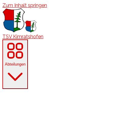
Zum Inhalt springen
TSV Kimratshofen
Abteilungen