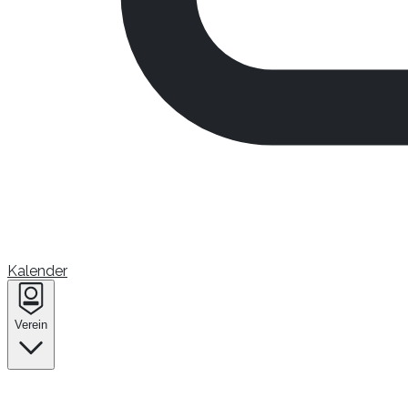
Kalender
Verein