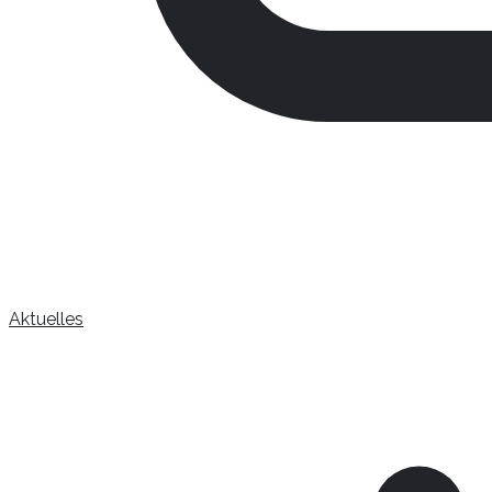
Aktuelles