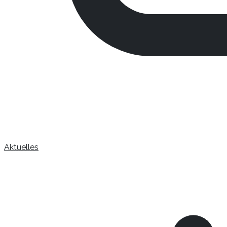
Aktuelles