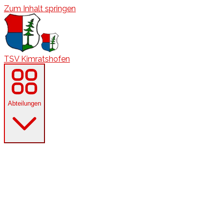
Zum Inhalt springen
TSV Kimratshofen
Abteilungen