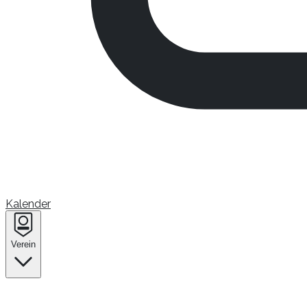
Kalender
Verein