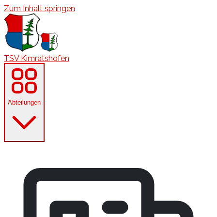
Zum Inhalt springen
TSV Kimratshofen
Abteilungen