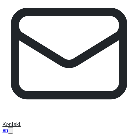
Kontakt
en