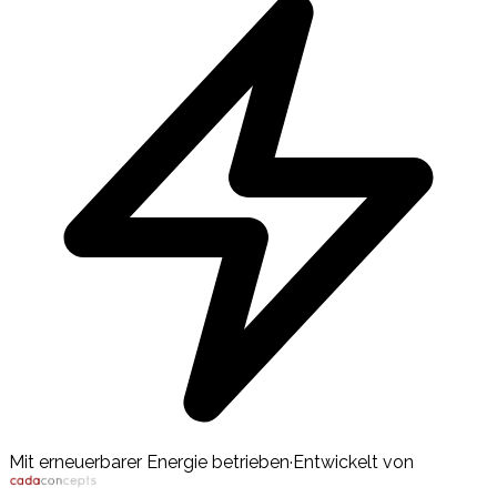
Mit erneuerbarer Energie betrieben
·
Entwickelt von