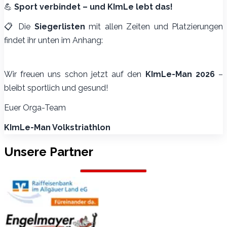
💪
Sport verbindet – und KImLe lebt das!
📋 Die
Siegerlisten
mit allen Zeiten und Platzierungen
findet ihr unten im Anhang:
Wir freuen uns schon jetzt auf den
KImLe-Man 2026
–
bleibt sportlich und gesund!
Euer Orga-Team
KImLe-Man Volkstriathlon
Unsere Partner