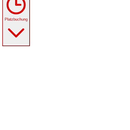
Platzbuchung