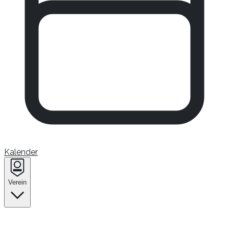
Kalender
Verein