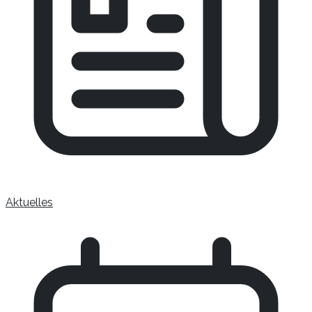
Aktuelles