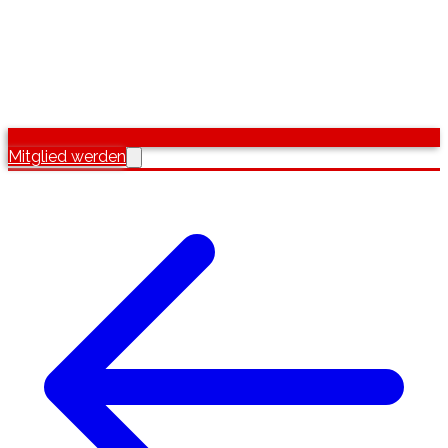
Mitglied werden