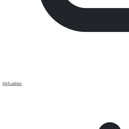
Aktuelles