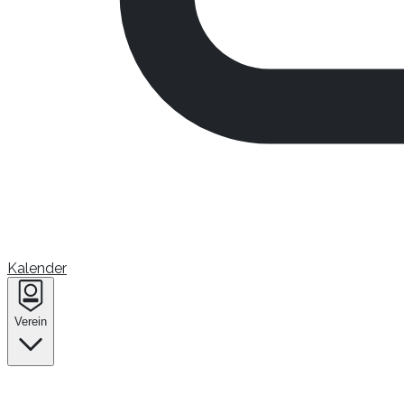
Kalender
Verein