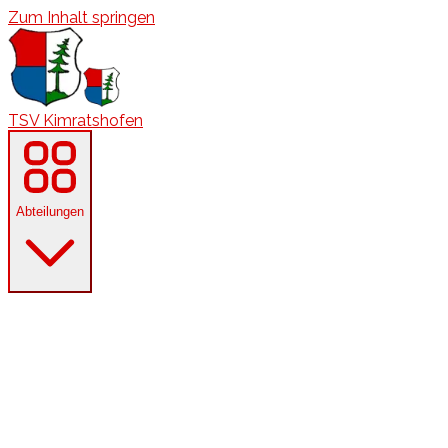
Zum Inhalt springen
TSV Kimratshofen
Abteilungen