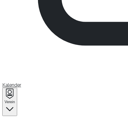
Kalender
Verein