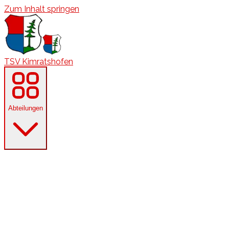
Zum Inhalt springen
TSV Kimratshofen
Abteilungen