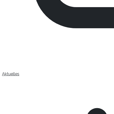
Aktuelles