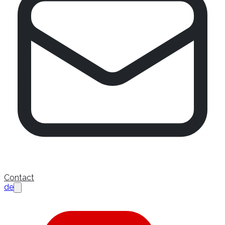
Contact
de