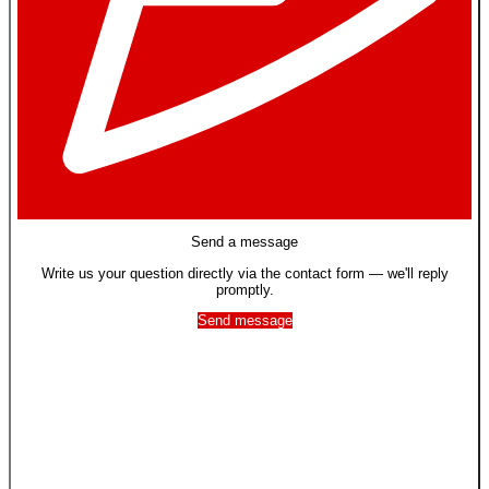
Send a message
Write us your question directly via the contact form — we'll reply
promptly.
Send message