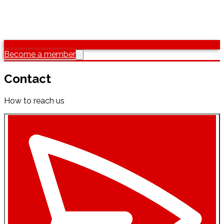
Become a member
Contact
How to reach us