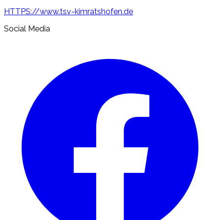
HTTPS://www.tsv-kimratshofen.de
Social Media