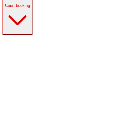
Court booking