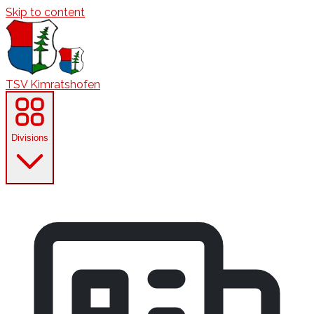
Skip to content
TSV Kimratshofen
Divisions