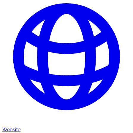
Website