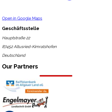
Open in Google Maps
Geschäftsstelle
Hauptstraße 22
87452
Altusried-Kimratshofen
Deutschland
Our Partners