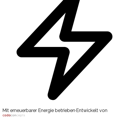
Mit erneuerbarer Energie betrieben
·
Entwickelt von